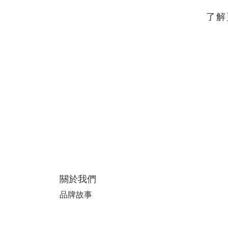
了解
關於我們
品牌故事