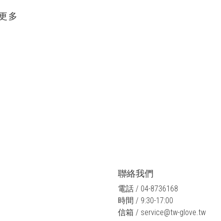
更多
聯絡我們
電話 / 04-8736168
時間 / 9:30-17:00
信箱 / service@tw-glove.tw