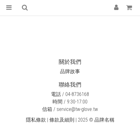
關於我們
品牌故事
聯絡我們
電話 / 04-8736168
時間 / 9:30-17:00
信箱 / service@tw-glove.tw
隱私條款 | 條款及細則 | 2025 © 品牌名稱