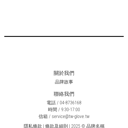
關於我們
品牌故事
聯絡我們
電話 / 04-8736168
時間 / 9:30-17:00
信箱 / service@tw-glove.tw
隱私條款 | 條款及細則 | 2025 © 品牌名稱