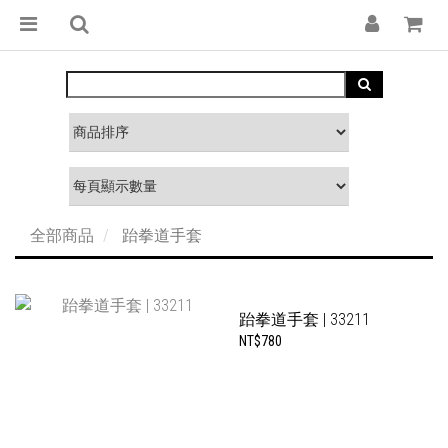
全部商品
跆拳道手套
跆拳道手套 | 33211
NT$780