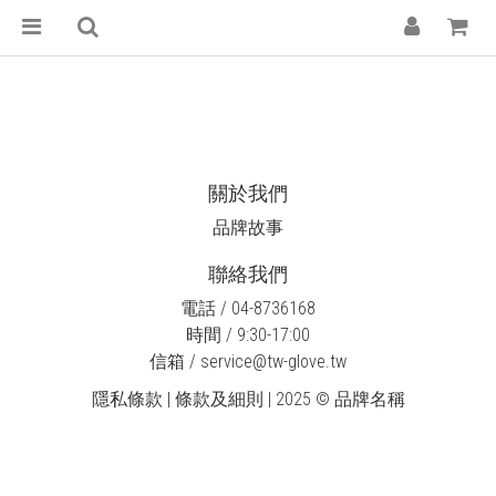
關於我們
品牌故事
聯絡我們
電話 / 04-8736168
時間 / 9:30-17:00
信箱 / service@tw-glove.tw
隱私條款 | 條款及細則 | 2025 © 品牌名稱