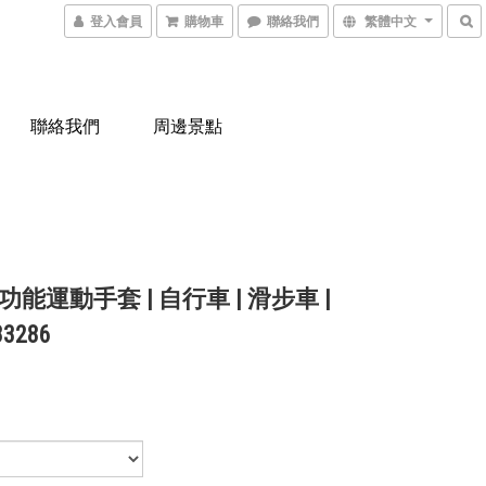
登入會員
購物車
聯絡我們
繁體中文
聯絡我們
周邊景點
能運動手套 | 自行車 | 滑步車 |
33286