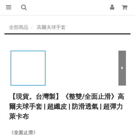
全部商品
高爾夫球手套
【現貨。台灣製】《整雙/全面止滑》高
爾夫球手套 | 超纖皮 | 防滑透氣 | 超彈力
萊卡布
《全面止滑》