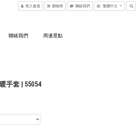
登入會員
購物車
聯絡我們
繁體中文
聯絡我們
周邊景點
手套 | 55054