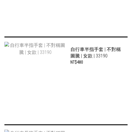
自行車半指手套 | 不對稱
圖騰 | 女款 | 33190
NT$480