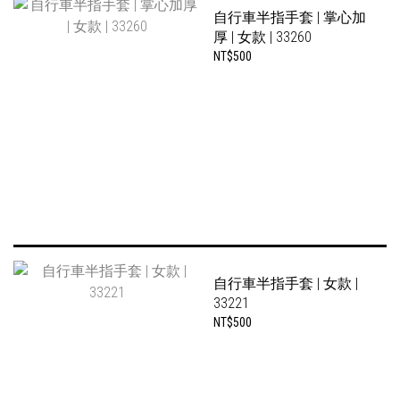
自行車半指手套 | 掌心加
厚 | 女款 | 33260
NT$500
自行車半指手套 | 女款 |
33221
NT$500