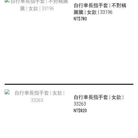
自行車長指手套 | 不對稱
圖騰 | 女款 | 33196
NT$780
自行車長指手套 | 女款 |
33263
NT$820