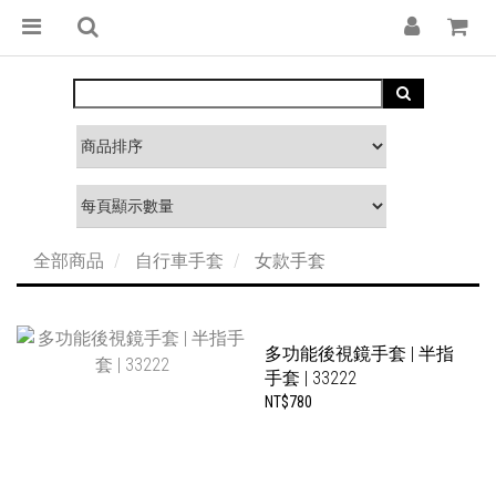
全部商品
自行車手套
女款手套
多功能後視鏡手套 | 半指
手套 | 33222
NT$780