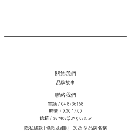
關於我們
品牌故事
聯絡我們
電話 / 04-8736168
時間 / 9:30-17:00
信箱 / service@tw-glove.tw
隱私條款 | 條款及細則 | 2025 © 品牌名稱