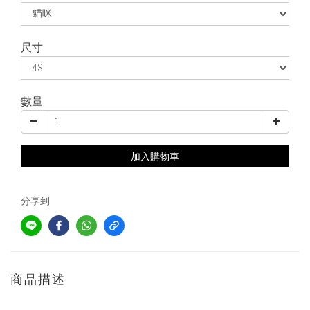
尺寸
數量
加入購物車
分享到
商品描述