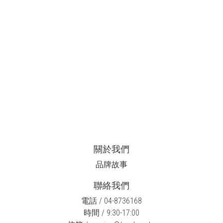
關於我們
品牌故事
聯絡我們
電話 / 04-8736168
時間 / 9:30-17:00