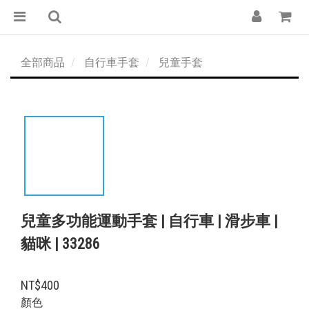
全部商品
自行車手套
兒童手套
兒童多功能運動手套 | 自行車 | 滑步車 |
貓咪 | 33286
NT$400
顏色