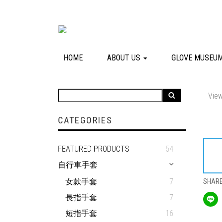
HOME
ABOUT US
GLOVE MUSEU
View
CATEGORIES
FEATURED PRODUCTS
54
自行車手套
女款手套
7
SHAR
長指手套
7
短指手套
16