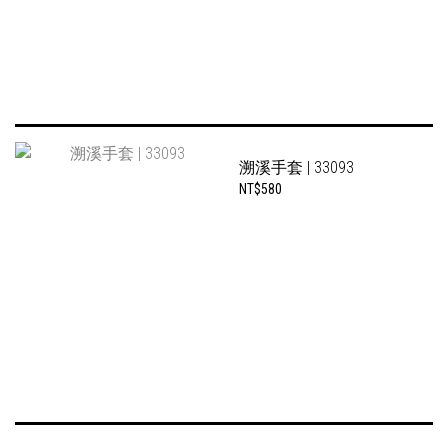
溯溪手套 | 33093
NT$580